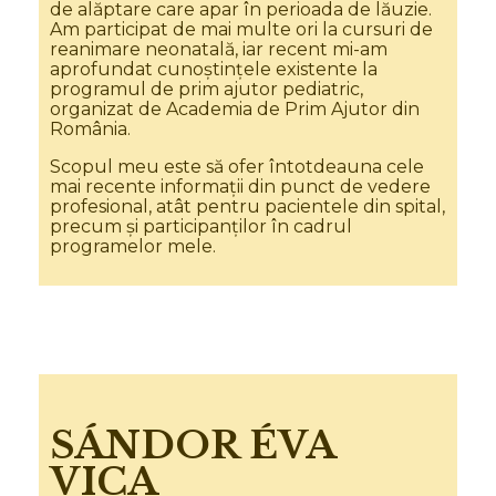
de alăptare care apar în perioada de lăuzie.
Am participat de mai multe ori la cursuri de
reanimare neonatală, iar recent mi-am
aprofundat cunoștințele existente la
programul de prim ajutor pediatric,
organizat de Academia de Prim Ajutor din
România.
Scopul meu este să ofer întotdeauna cele
mai recente informații din punct de vedere
profesional, atât pentru pacientele din spital,
precum și participanților în cadrul
programelor mele.
SÁNDOR ÉVA
VICA